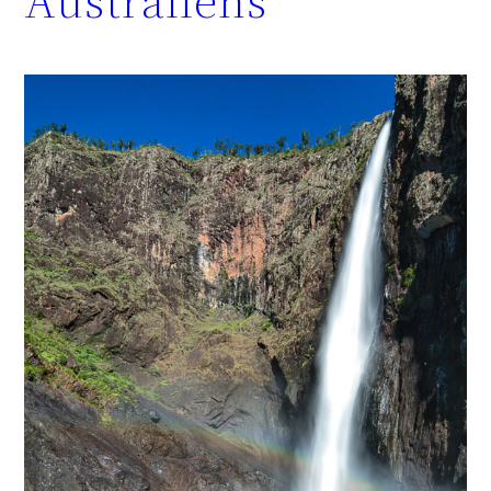
Australiens