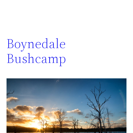
Boynedale
Bushcamp