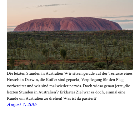
Die letzten Stunden in Australien Wir sitzen gerade auf der Terrasse eines
Hostels in Darwin, die Koffer sind gepackt, Verpflegung für den Flug
vorbereitet und wir sind mal wieder nervös. Doch wieso genau jetzt „die
letzten Stunden in Australien“? Erklärtes Ziel war es doch, einmal eine
Runde um Australien zu drehen! Was ist da passiert?
August 7, 2016