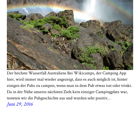
Der höchste Wasserfall Australiens Bei Wikicamps, der Camping App
hier, wird immer mal wieder angezeigt, dass es auch möglich ist, hinter
einigen der Pubs zu campen, wenn man in dem Pub etwas isst oder trinkt.
Da in der Nähe unseres nächsten Ziels kein einziger Campingplatz war,
testeten wir die Pubgeschichte aus und wurden sehr positiv…
Juni 29, 2016