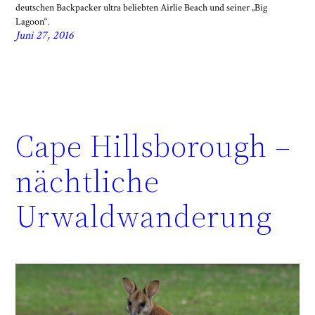
deutschen Backpacker ultra beliebten Airlie Beach und seiner „Big
Lagoon“.
Juni 27, 2016
Cape Hillsborough –
nächtliche
Urwaldwanderung