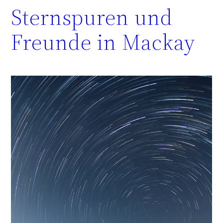
Sternspuren und
Freunde in Mackay