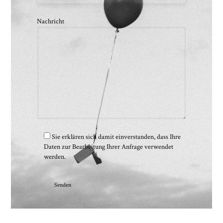
Nachricht
Sie erklären sich damit einverstanden, dass Ihre
Daten zur Bearbeitung Ihrer Anfrage verwendet
werden.