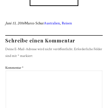
Juni 13, 2016
Marco Schur
Australien
, 
Reisen
Schreibe einen Kommentar
Deine E-Mail-Adresse wird nicht veröffentlicht.
Erforderliche Felder
sind mit
*
markiert
Kommentar
*