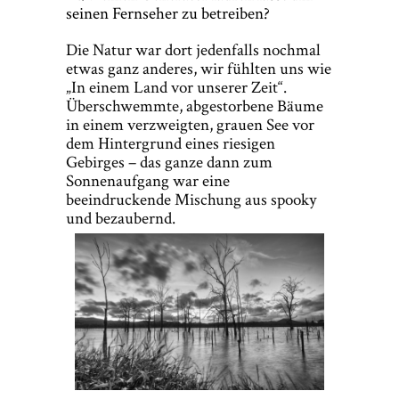
seinen Fernseher zu betreiben?
Die Natur war dort jedenfalls nochmal
etwas ganz anderes, wir fühlten uns wie
„In einem Land vor unserer Zeit“.
Überschwemmte, abgestorbene Bäume
in einem verzweigten, grauen See vor
dem Hintergrund eines riesigen
Gebirges – das ganze dann zum
Sonnenaufgang war eine
beeindruckende Mischung aus spooky
und bezaubernd.