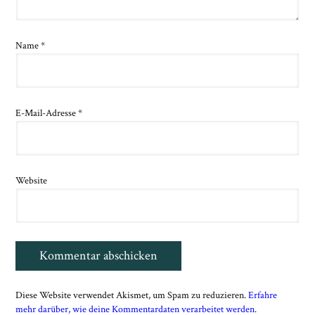
Name
*
E-Mail-Adresse
*
Website
Diese Website verwendet Akismet, um Spam zu reduzieren.
Erfahre
mehr darüber, wie deine Kommentardaten verarbeitet werden
.