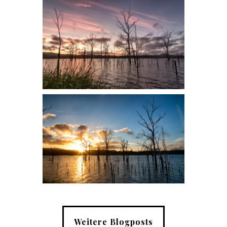
Weitere Blogposts