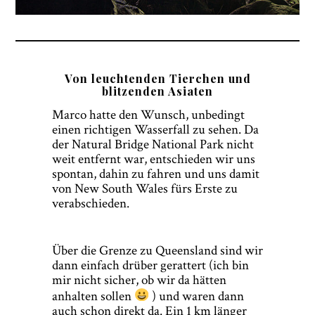
Von leuchtenden Tierchen und
blitzenden Asiaten
Marco hatte den Wunsch, unbedingt
einen richtigen Wasserfall zu sehen. Da
der Natural Bridge National Park nicht
weit entfernt war, entschieden wir uns
spontan, dahin zu fahren und uns damit
von New South Wales fürs Erste zu
verabschieden.
Über die Grenze zu Queensland sind wir
dann einfach drüber gerattert (ich bin
mir nicht sicher, ob wir da hätten
anhalten sollen
) und waren dann
auch schon direkt da. Ein 1 km länger