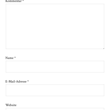
Kommentar
*
Name
*
E-Mail-Adresse
*
Website