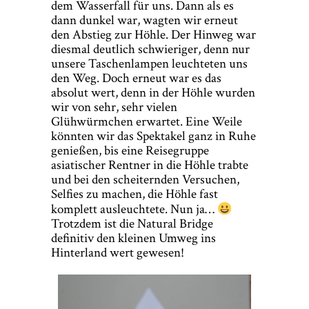
dem Wasserfall für uns. Dann als es
dann dunkel war, wagten wir erneut
den Abstieg zur Höhle. Der Hinweg war
diesmal deutlich schwieriger, denn nur
unsere Taschenlampen leuchteten uns
den Weg. Doch erneut war es das
absolut wert, denn in der Höhle wurden
wir von sehr, sehr vielen
Glühwürmchen erwartet. Eine Weile
könnten wir das Spektakel ganz in Ruhe
genießen, bis eine Reisegruppe
asiatischer Rentner in die Höhle trabte
und bei den scheiternden Versuchen,
Selfies zu machen, die Höhle fast
komplett ausleuchtete. Nun ja…
Trotzdem ist die Natural Bridge
definitiv den kleinen Umweg ins
Hinterland wert gewesen!