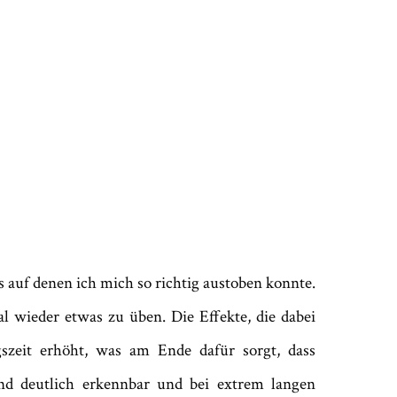
 auf denen ich mich so richtig austoben konnte.
l wieder etwas zu üben. Die Effekte, die dabei
szeit erhöht, was am Ende dafür sorgt, dass
d deutlich erkennbar und bei extrem langen