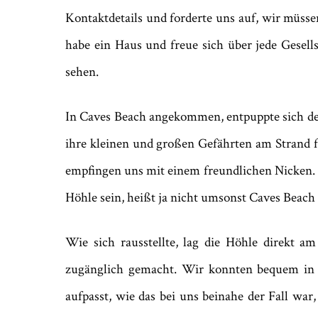
Kontaktdetails und forderte uns auf, wir müsse
habe ein Haus und freue sich über jede Gesell
sehen.
In Caves Beach angekommen, entpuppte sich der
ihre kleinen und großen Gefährten am Strand fr
empfingen uns mit einem freundlichen Nicken. 
Höhle sein, heißt ja nicht umsonst Caves Beach
Wie sich rausstellte, lag die Höhle direkt 
zugänglich gemacht. Wir konnten bequem in 
aufpasst, wie das bei uns beinahe der Fall w