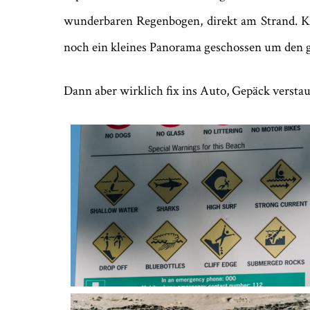
wunderbaren Regenbogen, direkt am Strand. Kit
noch ein kleines Panorama geschossen um den
Dann aber wirklich fix ins Auto, Gepäck verstaut