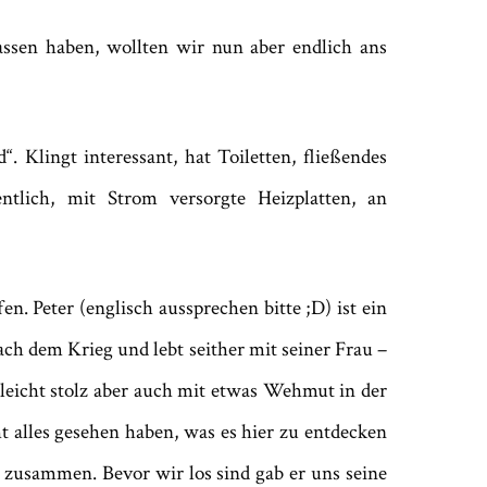
ssen haben, wollten wir nun aber endlich ans
 Klingt interessant, hat Toiletten, fließendes
ntlich, mit Strom versorgte Heizplatten, an
. Peter (englisch aussprechen bitte ;D) ist ein
nach dem Krieg und lebt seither mit seiner Frau –
, leicht stolz aber auch mit etwas Wehmut in der
t alles gesehen haben, was es hier zu entdecken
st zusammen. Bevor wir los sind gab er uns seine