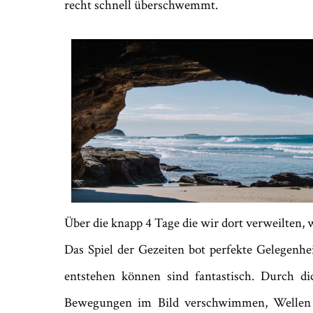
recht schnell überschwemmt.
Über die knapp 4 Tage die wir dort verweilten,
Das Spiel der Gezeiten bot perfekte Gelegenhe
entstehen können sind fantastisch. Durch d
Bewegungen im Bild verschwimmen, Wellen w