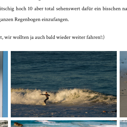
schig hoch 10 aber total sehenswert dafür ein bisschen n
 ganzen Regenbogen einzufangen.
, wir wollten ja auch bald wieder weiter fahren!:)