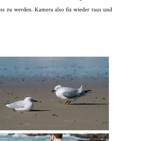
ass zu werden. Kamera also fix wieder raus und